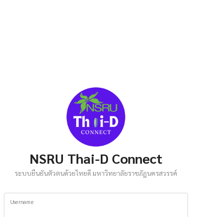
NSRU Thai-D Connect
ระบบยืนยันตัวตนด้วยไทยดี มหาวิทยาลัยราชภัฏนครสวรรค์
Username